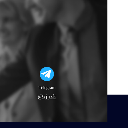
Telegram
@xjpxk