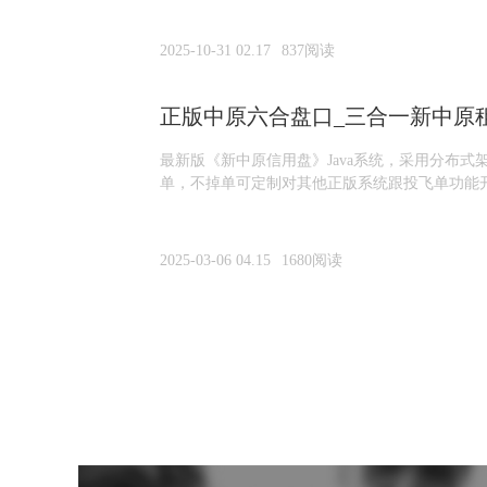
2025-10-31 02.17
837阅读
正版中原六合盘口_三合一新中原
最新版《新中原信用盘》Java系统，采用分布
单，不掉单可定制对其他正版系统跟投飞单功能开
2025-03-06 04.15
1680阅读