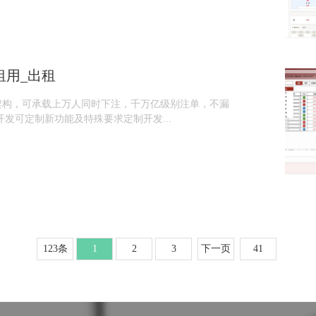
租用_出租
式架构，可承载上万人同时下注，千万亿级别注单，不漏
发可定制新功能及特殊要求定制开发...
123条
1
2
3
下一页
41