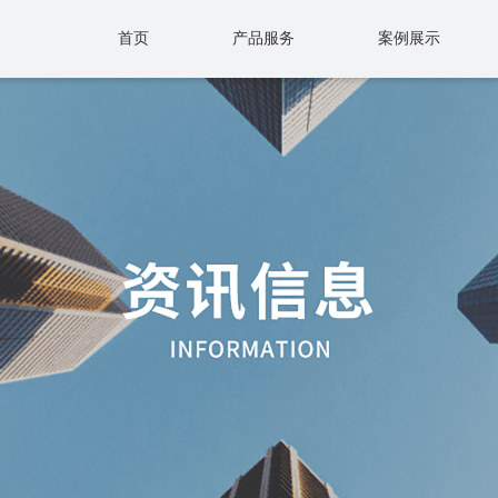
首页
产品服务
案例展示