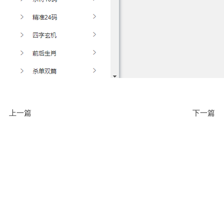
上一篇
下一篇